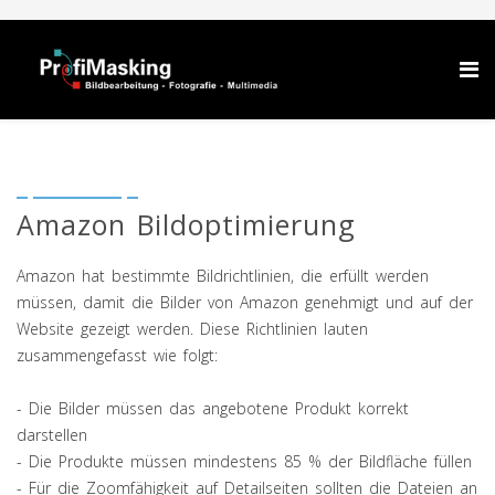
Amazon Bildoptimierung
Amazon hat bestimmte Bildrichtlinien, die erfüllt werden
müssen, damit die Bilder von Amazon genehmigt und auf der
Website gezeigt werden. Diese Richtlinien lauten
zusammengefasst wie folgt:
- Die Bilder müssen das angebotene Produkt korrekt
darstellen
- Die Produkte müssen mindestens 85 % der Bildfläche füllen
- Für die Zoomfähigkeit auf Detailseiten sollten die Dateien an