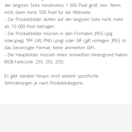
der längsten Seite mindestens 1 600 Pixel groß sein. Wenn
nicht dann mind. 500 Pixel für die Webseite.
- Die Produktbilder dürfen auf der längsten Seite nicht mehr
als 10 000 Pixel betragen
- Die Produktbilder müssen in den Formaten JPEG (.jpg
oder.jpeg), TIFF (.tif), PNG (.png) oder GIF (.gif) vorliegen. JPEG ist
das bevorzugte Format. Keine animierten GIFs.
- Die Hauptbilder müssen einen reinweißen Hintergrund haben
(RGB-Farbcode: 255, 255, 255).
Es gibt darüber hinaus noch weitere spezifische
Anforderungen je nach Produktkategorie.