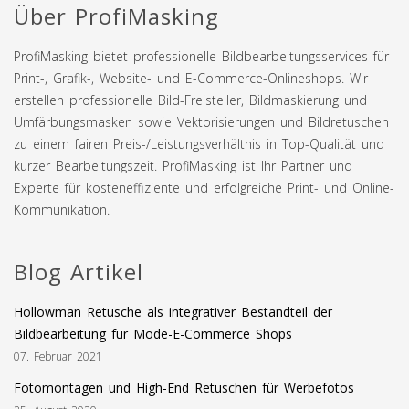
Über ProfiMasking
ProfiMasking bietet professionelle Bildbearbeitungsservices für
Print-, Grafik-, Website- und E-Commerce-Onlineshops. Wir
erstellen professionelle Bild-Freisteller, Bildmaskierung und
Umfärbungsmasken sowie Vektorisierungen und Bildretuschen
zu einem fairen Preis-/Leistungsverhältnis in Top-Qualität und
kurzer Bearbeitungszeit. ProfiMasking ist Ihr Partner und
Experte für kosteneffiziente und erfolgreiche Print- und Online-
Kommunikation.
Blog Artikel
Hollowman Retusche als integrativer Bestandteil der
Bildbearbeitung für Mode-E-Commerce Shops
07. Februar 2021
Fotomontagen und High-End Retuschen für Werbefotos