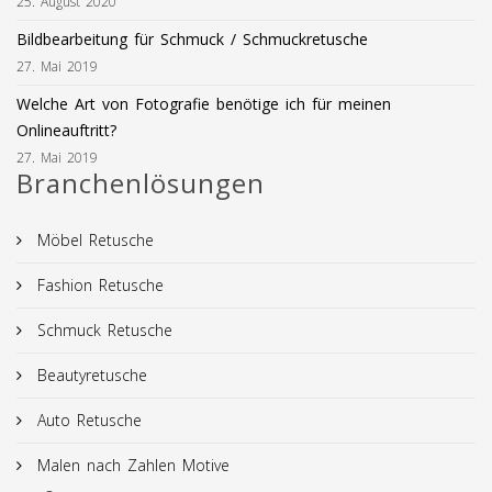
25. August 2020
Bildbearbeitung für Schmuck / Schmuckretusche
27. Mai 2019
Welche Art von Fotografie benötige ich für meinen
Onlineauftritt?
27. Mai 2019
Branchenlösungen
Möbel Retusche
Fashion Retusche
Schmuck Retusche
Beautyretusche
Auto Retusche
Malen nach Zahlen Motive