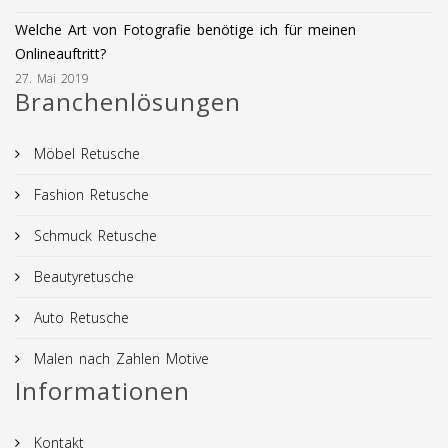
Welche Art von Fotografie benötige ich für meinen
Onlineauftritt?
27. Mai 2019
Branchenlösungen
Möbel Retusche
Fashion Retusche
Schmuck Retusche
Beautyretusche
Auto Retusche
Malen nach Zahlen Motive
Informationen
Kontakt