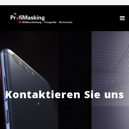
Kontaktieren Sie uns