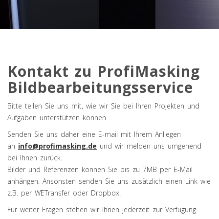
Kontakt zu ProfiMasking
Bildbearbeitungsservice
Bitte teilen Sie uns mit, wie wir Sie bei Ihren Projekten und
Aufgaben unterstützen können.
Senden Sie uns daher eine E-mail mit Ihrem Anliegen
an
info@profimasking.de
und wir melden uns umgehend
bei Ihnen zurück.
Bilder und Referenzen können Sie bis zu 7MB per E-Mail
anhängen. Ansonsten senden Sie uns zusätzlich einen Link wie
z.B. per WETransfer oder Dropbox.
Für weiter Fragen stehen wir Ihnen jederzeit zur Verfügung.