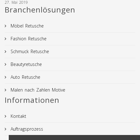
27. Mai 2019
Branchenlösungen
Möbel Retusche
Fashion Retusche
Schmuck Retusche
Beautyretusche
Auto Retusche
Malen nach Zahlen Motive
Informationen
Kontakt
Auftragsprozess