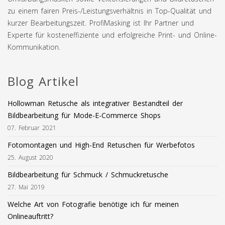
zu einem fairen Preis-/Leistungsverhältnis in Top-Qualität und
kurzer Bearbeitungszeit. ProfiMasking ist Ihr Partner und
Experte für kosteneffiziente und erfolgreiche Print- und Online-
Kommunikation.
Blog Artikel
Hollowman Retusche als integrativer Bestandteil der
Bildbearbeitung für Mode-E-Commerce Shops
07. Februar 2021
Fotomontagen und High-End Retuschen für Werbefotos
25. August 2020
Bildbearbeitung für Schmuck / Schmuckretusche
27. Mai 2019
Welche Art von Fotografie benötige ich für meinen
Onlineauftritt?