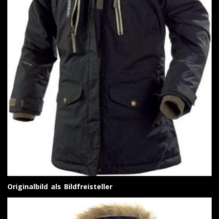
Originalbild als Bildfreisteller