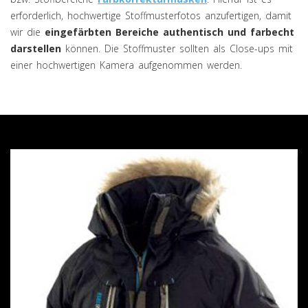
erforderlich, hochwertige Stoffmusterfotos anzufertigen, damit
wir die
eingefärbten Bereiche authentisch und farbecht
darstellen
können. Die Stoffmuster sollten als Close-ups mit
einer hochwertigen Kamera aufgenommen werden.