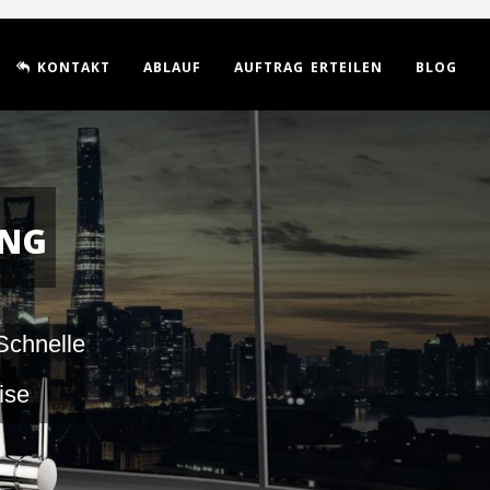
KONTAKT
ABLAUF
AUFTRAG ERTEILEN
BLOG
UNG
Schnelle
ise