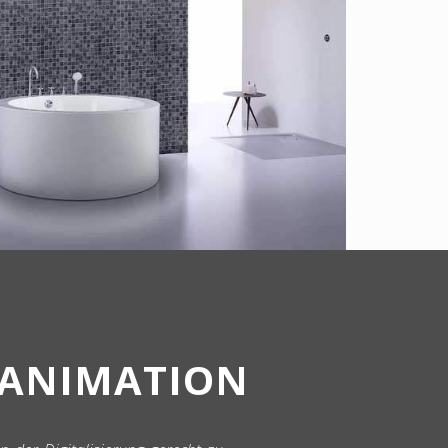
- ANIMATION