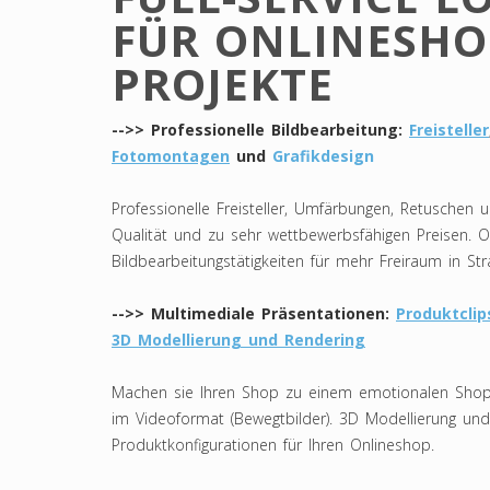
FÜR ONLINESHO
PROJEKTE
-->> Professionelle Bildbearbeitung:
Freisteller
Fotomontagen
und
Grafikdesign
Professionelle Freisteller, Umfärbungen, Retuschen
Qualität und zu sehr wettbewerbsfähigen Preisen. O
Bildbearbeitungstätigkeiten für mehr Freiraum in Str
-->> Multimediale Präsentationen:
Produktclip
3D Modellierung und Rendering
Machen sie Ihren Shop zu einem emotionalen Shopp
im Videoformat (Bewegtbilder). 3D Modellierung un
Produktkonfigurationen für Ihren Onlineshop.