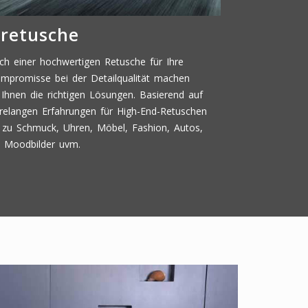
oretusche
h einer hochwertigen Retusche für Ihre
mpromisse bei der Detailqualität machen
 Ihnen die richtigen Lösungen. Basierend auf
langen Erfahrungen für High-End-Retuschen
 zu Schmuck, Uhren, Möbel, Fashion, Autos,
 Moodbilder uvm.