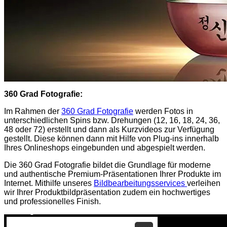
360 Grad Fotografie:
Im Rahmen der
360 Grad Fotografie
werden Fotos in
unterschiedlichen Spins bzw. Drehungen (12, 16, 18, 24, 36,
48 oder 72) erstellt und dann als Kurzvideos zur Verfügung
gestellt. Diese können dann mit Hilfe von Plug-ins innerhalb
Ihres Onlineshops eingebunden und abgespielt werden.
Die 360 Grad Fotografie bildet die Grundlage für moderne
und authentische Premium-Präsentationen Ihrer Produkte im
Internet. Mithilfe unseres
Bildbearbeitungsservices
verleihen
wir Ihrer Produktbildpräsentation zudem ein hochwertiges
und professionelles Finish.