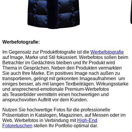
Werbefotografie:
Im Gegensatz zur Produktfotografie ist die
Werbefotografie
auf Image, Marke und Stil fokussiert. Werbefotos sollen beim
Betrachter im Gedächtnis bleiben und Ihr Produkt wird
Thema in Gesprächen. Neben den Produkten vermarkten
Sie auch Ihre Marke. Ein positives Image nach außen zu
transportieren, gelingt mit gekonnten Imageaufnahmen um
einiges besser, als mit langen Textbeiträgen. Wirkungsstarke
und ansprechend-emotionale Premium-Werbefotos
als Teaserbilder vermitteln einen hochwertigen und
anspruchsvollen Auftritt vor dem Kunden.
Nutzen Sie hochwertige Fotos für die professionelle
Präsentation in Katalogen, Magazinen, auf Messen oder im
Web. Werbefotos in Verbindung mit
High-End
Fotoretuschen
stellen Ihr Portfolio optimal dar.