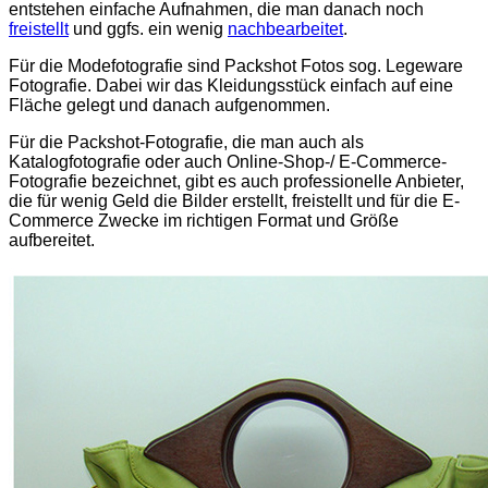
entstehen einfache Aufnahmen, die man danach noch
freistellt
und ggfs. ein wenig
nachbearbeitet
.
Für die Modefotografie sind Packshot Fotos sog. Legeware
Fotografie. Dabei wir das Kleidungsstück einfach auf eine
Fläche gelegt und danach aufgenommen.
Für die Packshot-Fotografie, die man auch als
Katalogfotografie oder auch Online-Shop-/ E-Commerce-
Fotografie bezeichnet, gibt es auch professionelle Anbieter,
die für wenig Geld die Bilder erstellt, freistellt und für die E-
Commerce Zwecke im richtigen Format und Größe
aufbereitet.