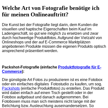
Welche Art von Fotografie benötige ich
für meinen Onlineauftritt?
Die Kunst bei der Fotografie liegt darin, dem Kunden die
visuellen und haptische Eigenschaften beim Kauf im
Ladengeschäft, so gut wie möglich zu ersetzen und zwar
durch hochwertige Produktfotos. Aufgrund der Vielzahl von
Onlineshops und der auf E-Commerce Marktplätzen
angebotenen Produkte müssen die eigenen Produkts optisch
ansprechend präsentiert werden.
Packshot-Fotografie (einfache
Produktfotografie für E-
Commerce
):
Die günstigste Art Fotos zu produzieren ist es eine Fotobox
oder ein einfaches digitales Fotostudio zu kaufen, um sog.
Packshots
(einfache Produktfotos) zu erstellen. Das Produkt
wird dabei einfach auf einen Tisch gestellt oder in der
Fotobox aufgebaut und danach aufgenommen. Bei
Fotoboxen muss man sich meistens nicht lange mit der
Belichtung bzw. Ausleuchtung auseinandersetzen. So