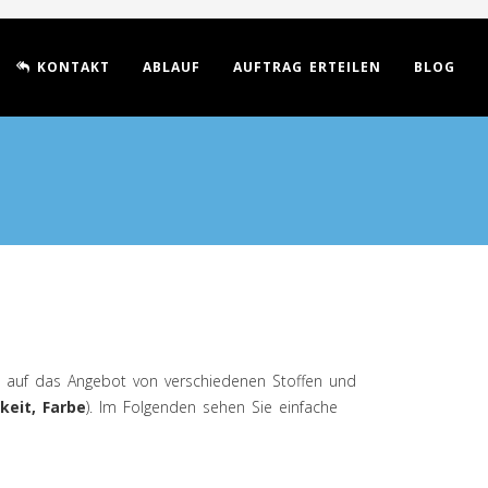
KONTAKT
ABLAUF
AUFTRAG ERTEILEN
BLOG
d auf das Angebot von verschiedenen Stoffen und
keit, Farbe
). Im Folgenden sehen Sie einfache