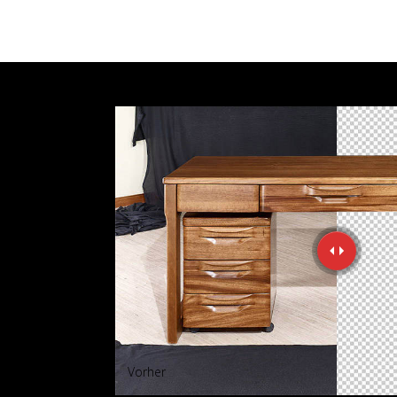
Vorher