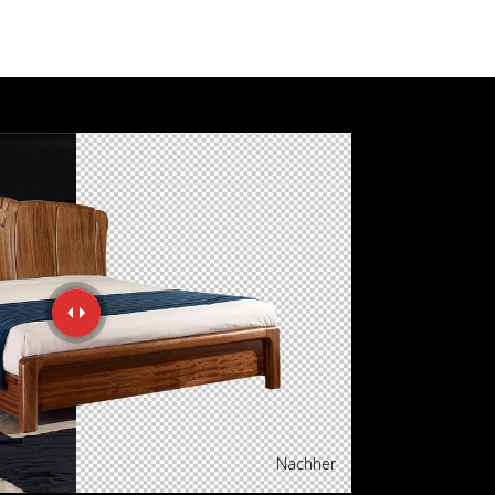
Nachher