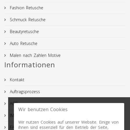
Fashion Retusche
Schmuck Retusche
Beautyretusche
Auto Retusche
Malen nach Zahlen Motive
Informationen
Kontakt
Auftragsprozess
AGB
Wir benutzen Cookies
IMPRESSUM
Wir nutzen Cookies auf unserer Website. Einige von
FAQ
ihnen sind essenziell für den Betrieb der Seite,