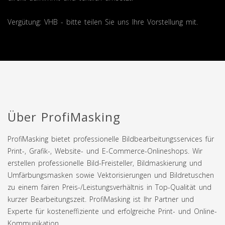
Vergütung: VHB - bitte teilen Sie uns Ihre Vorstellung mit.
Über ProfiMasking
ProfiMasking bietet professionelle Bildbearbeitungsservices für
Print-, Grafik-, Website- und E-Commerce-Onlineshops. Wir
erstellen professionelle Bild-Freisteller, Bildmaskierung und
Umfärbungsmasken sowie Vektorisierungen und Bildretuschen
zu einem fairen Preis-/Leistungsverhältnis in Top-Qualität und
kurzer Bearbeitungszeit. ProfiMasking ist Ihr Partner und
Experte für kosteneffiziente und erfolgreiche Print- und Online-
Kommunikation.