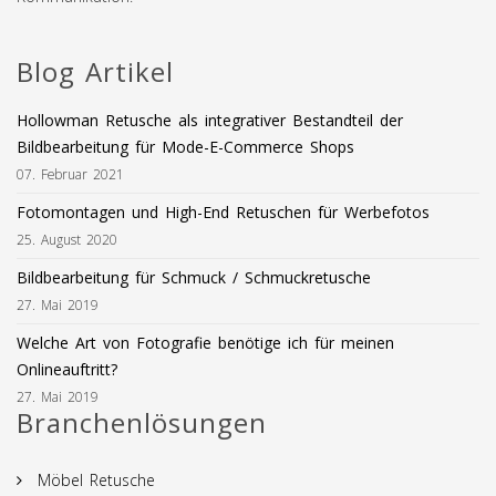
Blog Artikel
Hollowman Retusche als integrativer Bestandteil der
Bildbearbeitung für Mode-E-Commerce Shops
07. Februar 2021
Fotomontagen und High-End Retuschen für Werbefotos
25. August 2020
Bildbearbeitung für Schmuck / Schmuckretusche
27. Mai 2019
Welche Art von Fotografie benötige ich für meinen
Onlineauftritt?
27. Mai 2019
Branchenlösungen
Möbel Retusche