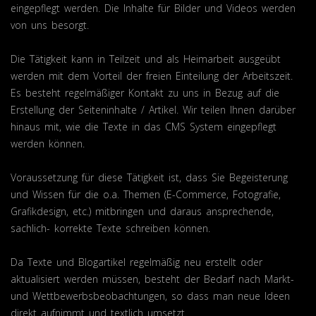
eingepflegt werden. Die Inhalte für Bilder und Videos werden
von uns besorgt.
Die Tätigkeit kann in Teilzeit und als Heimarbeit ausgeübt
werden mit dem Vorteil der freien Einteilung der Arbeitszeit.
Es besteht regelmäßiger Kontakt zu uns in Bezug auf die
Erstellung der Seiteninhalte / Artikel. Wir teilen Ihnen darüber
hinaus mit, wie die Texte in das CMS System eingepflegt
werden können.
Voraussetzung für diese Tätigkeit ist, dass Sie Begeisterung
und Wissen für die o.a. Themen (E-Commerce, Fotografie,
Grafikdesign, etc.) mitbringen und daraus ansprechende,
sachlich- korrekte Texte schreiben können.
Da Texte und Blogartikel regelmäßig neu erstellt oder
aktualisiert werden müssen, besteht der Bedarf nach Markt-
und Wettbewerbsbeobachtungen, so dass man neue Ideen
direkt aufnimmt und textlich umsetzt.