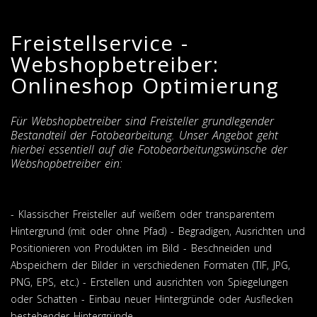
Freistellservice -
Webshopbetreiber:
Onlineshop Optimierung
Für Webshopbetreiber sind Freisteller grundlegender
Bestandteil der Fotobearbeitung. Unser Angebot geht
hierbei essentiell auf die Fotobearbeitungswünsche der
Webshopbetreiber ein:
- Klassischer Freisteller auf weißem oder transparentem
Hintergrund (mit oder ohne Pfad) - Begradigen, Ausrichten und
Positionieren von Produkten im Bild - Beschneiden und
Abspeichern der Bilder in verschiedenen Formaten (TIF, JPG,
PNG, EPS, etc.) - Erstellen und ausrichten von Spiegelungen
oder Schatten - Einbau neuer Hintergründe oder Ausflecken
bestehender Hintergründe