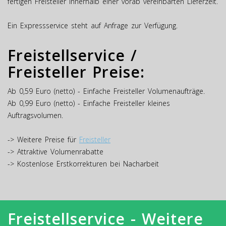
fertigen Freisteller innerhalb einer vorab vereinbarten Lieferzeit.
Ein Expressservice steht auf Anfrage zur Verfügung.
Freistellservice /
Freisteller Preise:
Ab 0,59 Euro (netto) - Einfache Freisteller Volumenaufträge.
Ab 0,99 Euro (netto) - Einfache Freisteller kleines
Auftragsvolumen.
-> Weitere Preise für
Freisteller
-> Attraktive Volumenrabatte
-> Kostenlose Erstkorrekturen bei Nacharbeit
Freistellservice - Weitere