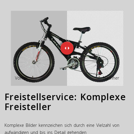
Vorher
Nachher
Freistellservice: Komplexe
Freisteller
Komplexe Bilder kennzeichen sich durch eine Vielzahl von
aufwändigen und bis ins Detail gehenden