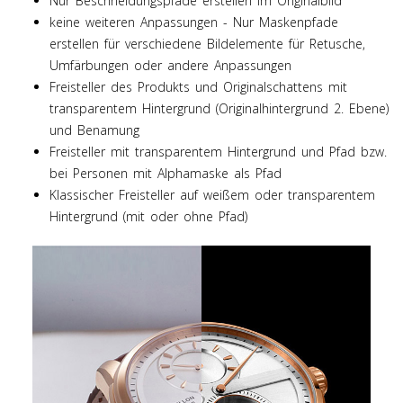
Nur Beschneidungspfade erstellen im Originalbild
keine weiteren Anpassungen - Nur Maskenpfade
erstellen für verschiedene Bildelemente für Retusche,
Umfärbungen oder andere Anpassungen
Freisteller des Produkts und Originalschattens mit
transparentem Hintergrund (Originalhintergrund 2. Ebene)
und Benamung
Freisteller mit transparentem Hintergrund und Pfad bzw.
bei Personen mit Alphamaske als Pfad
Klassischer Freisteller auf weißem oder transparentem
Hintergrund (mit oder ohne Pfad)