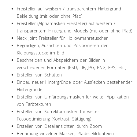
Freisteller auf weißem / transparentem Hintergrund
Bekleidung (mit oder ohne Pfad)
Freisteller (Alphamasken-Freisteller) auf weißem /
transparentem Hintergrund Models (mit oder ohne Pfad)
Neck Joint Freisteller für Hollowmanretuschen
Begradigen, Ausrichten und Positionieren der
Kleidungsstücke im Bild
Beschneiden und Abspeichern der Bilder in
verschiedenen Formaten (PSD, TIF, JPG, PNG, EPS, etc.)
Erstellen von Schatten
Einbau neuer Hintergründe oder Ausflecken bestehender
Hintergründe
Erstellen von Umfärbungsmasken für weiter Applikation
von Farbtexturen
Erstellen von Korrekturmasken für weiter
Fotooptimierung (Kontrast, Sättigung)
Erstellen von Detailansichten durch Zoom
Benamung einzelner Masken, Pfade, Bilddateien