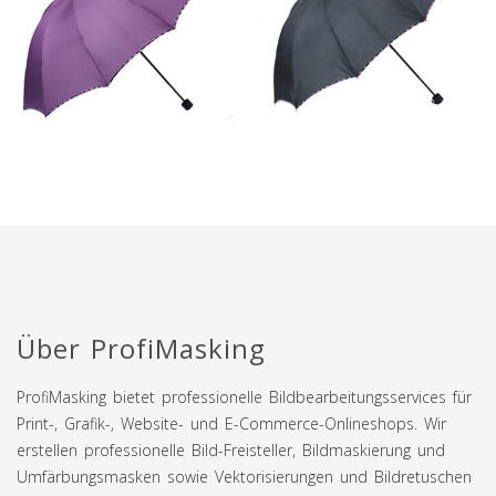
Über ProfiMasking
ProfiMasking bietet professionelle Bildbearbeitungsservices für
Print-, Grafik-, Website- und E-Commerce-Onlineshops. Wir
erstellen professionelle Bild-Freisteller, Bildmaskierung und
Umfärbungsmasken sowie Vektorisierungen und Bildretuschen