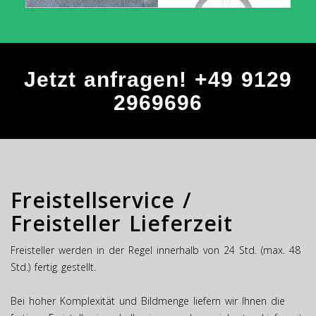
Jetzt anfragen! +49 9129
2969696
Freistellservice /
Freisteller Lieferzeit
Freisteller werden in der Regel innerhalb von 24 Std. (max. 48
Std.) fertig gestellt.
Bei hoher Komplexität und Bildmenge liefern wir Ihnen die