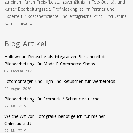
zu einem fairen Preis-/Leistungsverhältnis in Top-Qualität und
kurzer Bearbeitungszeit. ProfiMasking ist Ihr Partner und
Experte für kosteneffiziente und erfolgreiche Print- und Online-
Kommunikation.
Blog Artikel
Hollowman Retusche als integrativer Bestandteil der
Bildbearbeitung für Mode-E-Commerce Shops
07. Februar 2021
Fotomontagen und High-End Retuschen für Werbefotos
25. August 2020
Bildbearbeitung für Schmuck / Schmuckretusche
27. Mai 2019
Welche Art von Fotografie benötige ich für meinen
Onlineauftritt?
27. Mai 2019