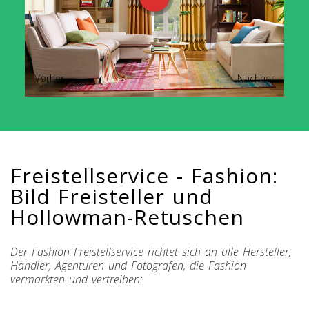
Vorher
Nachher
Freistellservice - Fashion:
Bild Freisteller und
Hollowman-Retuschen
Der Fashion Freistellservice richtet sich an alle Hersteller,
Händler, Agenturen und Fotografen, die Fashion
vermarkten und vertreiben: