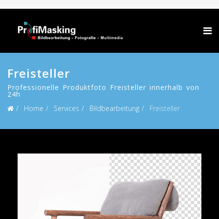
Freisteller
Professionelle Produktfoto Freisteller innerhalb von
24h
Home
Services
Bildbearbeitung
Freisteller