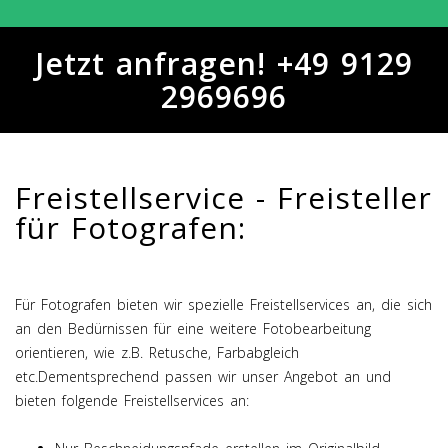
Jetzt anfragen! +49 9129
2969696
Freistellservice - Freisteller
für Fotografen:
Für Fotografen bieten wir spezielle Freistellservices an, die sich
an den Bedürnissen für eine weitere Fotobearbeitung
orientieren, wie z.B. Retusche, Farbabgleich
etc.Dementsprechend passen wir unser Angebot an und
bieten folgende Freistellservices an: