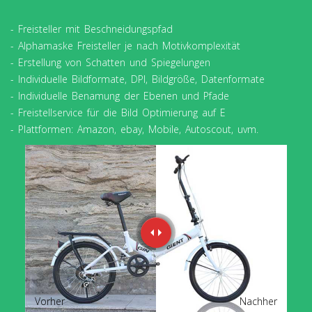
- Freisteller mit Beschneidungspfad
- Alphamaske Freisteller je nach Motivkomplexität
- Erstellung von Schatten und Spiegelungen
- Individuelle Bildformate, DPI, Bildgröße, Datenformate
- Individuelle Benamung der Ebenen und Pfade
- Freistellservice für die Bild Optimierung auf E
- Plattformen: Amazon, ebay, Mobile, Autoscout, uvm.
Vorher
Nachher