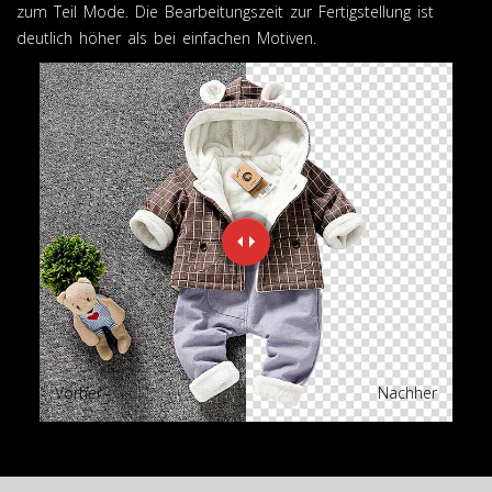
zum Teil Mode. Die Bearbeitungszeit zur Fertigstellung ist
deutlich höher als bei einfachen Motiven.
Vorher
Nachher