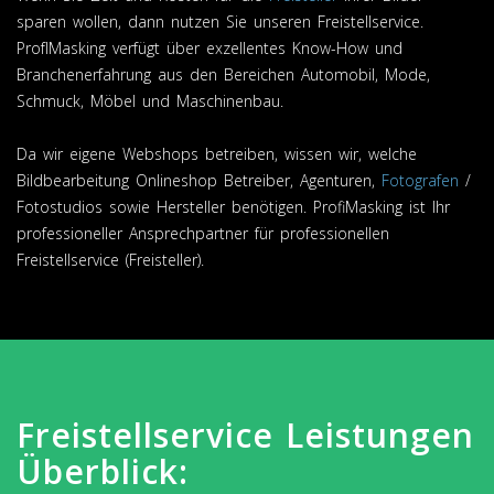
sparen wollen, dann nutzen Sie unseren Freistellservice.
ProfIMasking verfügt über exzellentes Know-How und
Branchenerfahrung aus den Bereichen Automobil, Mode,
Schmuck, Möbel und Maschinenbau.
Da wir eigene Webshops betreiben, wissen wir, welche
Bildbearbeitung Onlineshop Betreiber, Agenturen,
Fotografen
/
Fotostudios sowie Hersteller benötigen. ProfiMasking ist Ihr
professioneller Ansprechpartner für professionellen
Freistellservice (Freisteller).
Freistellservice Leistungen
Überblick: