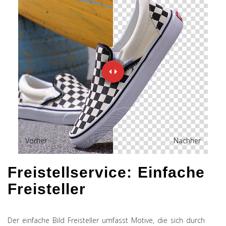
Vorher
Nachher
Freistellservice: Einfache
Freisteller
Der einfache Bild Freisteller umfasst Motive, die sich durch