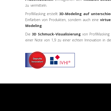
zu vermitteln.
ProfiMasking erstellt
3D-Modeling auf unterschie
Einfärben von Produkten, sondern auch eine
virtue
Modeling
.
Die
3D Schmuck-Visualisierung
von ProfiMasking 
einer Note von 1,9 zu einer echten Innovation in de