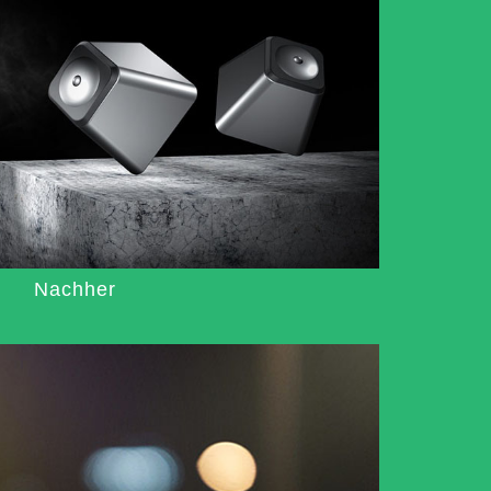
Nachher