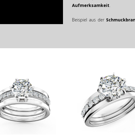
Aufmerksamkeit
.
Beispiel aus der
Schmuckbranc