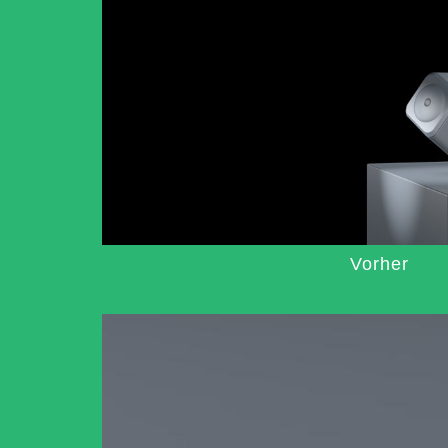
Vorher