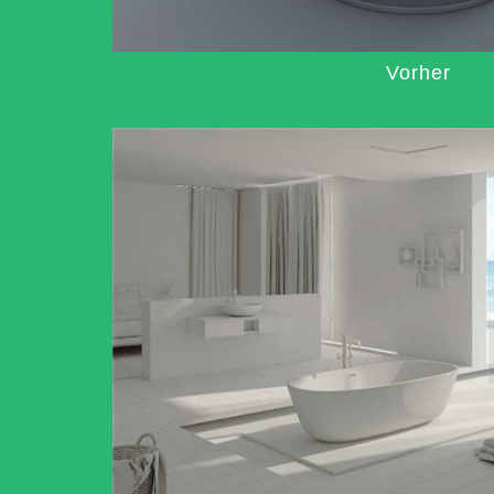
Vorher