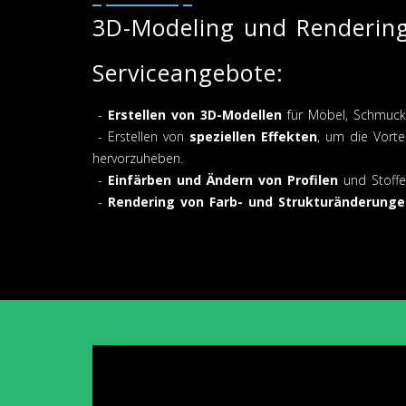
3D-Modeling und Renderin
Serviceangebote:
-
Erstellen von 3D-Modellen
für Möbel, Schmuck,
- Erstellen von
speziellen Effekten
, um die Vorte
hervorzuheben.
-
Einfärben und Ändern von Profilen
und Stoffe
-
Rendering von Farb- und Strukturänderunge