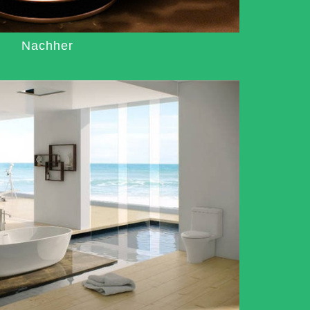
Nachher