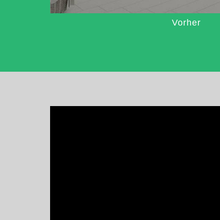
Vorher