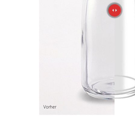
Vorher