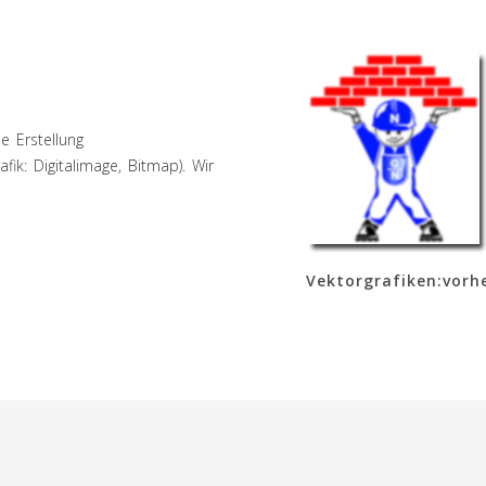
e Erstellung
afik: Digitalimage, Bitmap). Wir
Vektorgrafiken:vorh