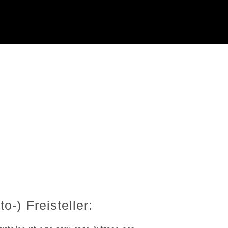
o-) Freisteller: