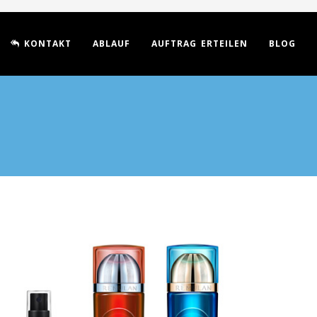
KONTAKT
ABLAUF
AUFTRAG ERTEILEN
BLOG