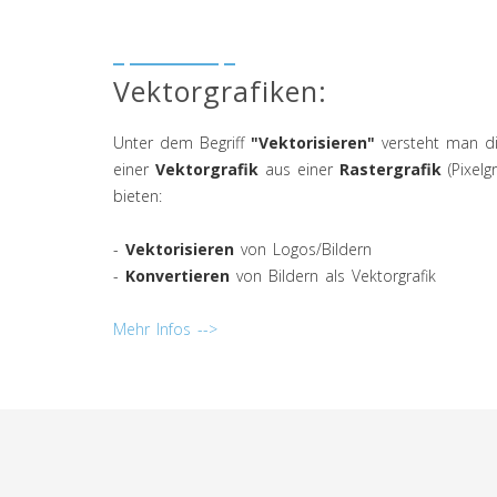
Vektorgrafiken:
Unter dem Begriff
"Vektorisieren"
versteht man di
einer
Vektorgrafik
aus einer
Rastergrafik
(Pixelgr
bieten:
-
Vektorisieren
von Logos/Bildern
-
Konvertieren
von Bildern als Vektorgrafik
Mehr Infos -->