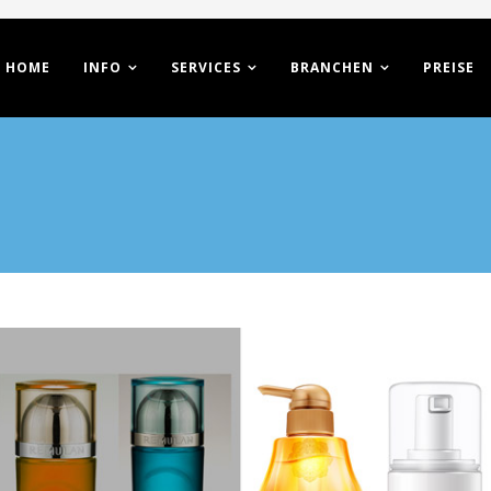
HOME
INFO
SERVICES
BRANCHEN
PREISE