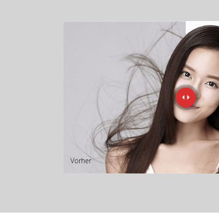
Vorher