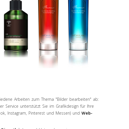
chiedene Arbeiten zum Thema "Bilder bearbeiten" ab:
r Service unterstützt Sie im Grafikdesign für Ihre
ok, Instagram, Pinterest und Messen) und
Web-