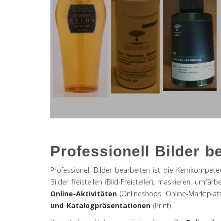
Professionell Bilder b
Professionell Bilder bearbeiten ist die Kernkompet
Bilder freistellen (Bild-Freisteller), maskieren, um
Online-Aktivitäten
(Onlineshops, Online-Marktplät
und Katalogpräsentationen
(Print).