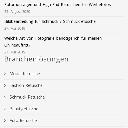
Fotomontagen und High-End Retuschen für Werbefotos
25. August 2020
Bildbearbeitung für Schmuck / Schmuckretusche
27. Mai 2019
Welche Art von Fotografie benötige ich für meinen
Onlineauftritt?
27. Mai 2019
Branchenlösungen
Möbel Retusche
Fashion Retusche
Schmuck Retusche
Beautyretusche
Auto Retusche