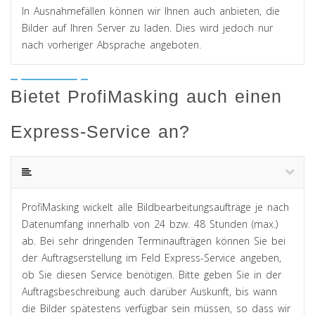
In Ausnahmefällen können wir Ihnen auch anbieten, die
Bilder auf Ihren Server zu laden. Dies wird jedoch nur
nach vorheriger Absprache angeboten.
Bietet ProfiMasking auch einen
Express-Service an?
ProfiMasking wickelt alle Bildbearbeitungsaufträge je nach
Datenumfang innerhalb von 24 bzw. 48 Stunden (max.)
ab. Bei sehr dringenden Terminaufträgen können Sie bei
der Auftragserstellung im Feld Express-Service angeben,
ob Sie diesen Service benötigen. Bitte geben Sie in der
Auftragsbeschreibung auch darüber Auskunft, bis wann
die Bilder spätestens verfügbar sein müssen, so dass wir