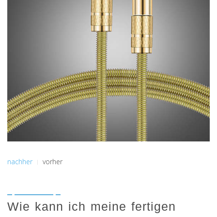
nachher
vorher
Wie kann ich meine fertigen