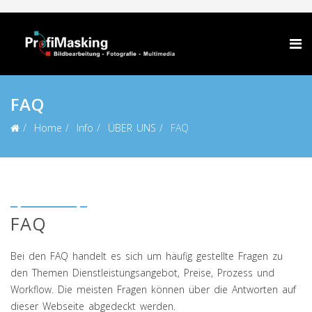
FAQ
Home
Info
ÜBER UNS
FAQ
FAQ
Bei den FAQ handelt es sich um häufig gestellte Fragen zu
den Themen Dienstleistungsangebot, Preise, Prozess und
Workflow. Die meisten Fragen können über die Antworten auf
dieser Webseite abgedeckt werden.