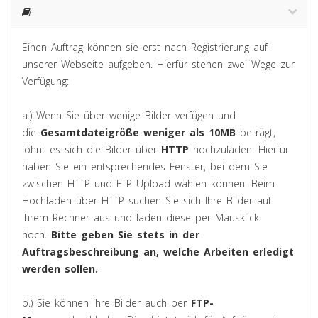
Einen Auftrag können sie erst nach Registrierung auf
unserer Webseite aufgeben. Hierfür stehen zwei Wege zur
Verfügung:
a.) Wenn Sie über wenige Bilder verfügen und
die
Gesamtdateigröße weniger als 10MB
beträgt,
lohnt es sich die Bilder über
HTTP
hochzuladen. Hierfür
haben Sie ein entsprechendes Fenster, bei dem Sie
zwischen HTTP und FTP Upload wählen können. Beim
Hochladen über HTTP suchen Sie sich Ihre Bilder auf
Ihrem Rechner aus und laden diese per Mausklick
hoch.
Bitte geben Sie stets in der
Auftragsbeschreibung an, welche Arbeiten erledigt
werden sollen.
b.) Sie können Ihre Bilder auch per
FTP-