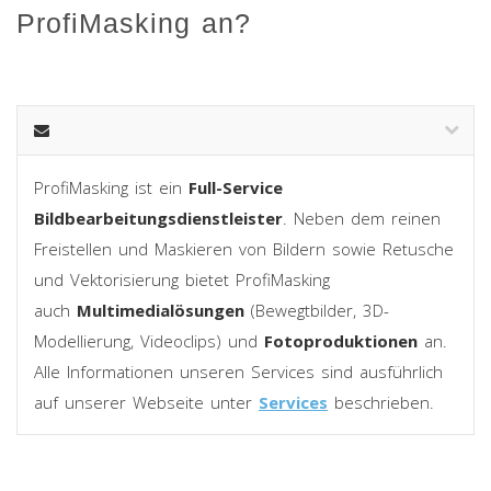
ProfiMasking an?
ProfiMasking ist ein
Full-Service
Bildbearbeitungsdienstleister
. Neben dem reinen
Freistellen und Maskieren von Bildern sowie Retusche
und Vektorisierung bietet ProfiMasking
auch
Multimedialösungen
(Bewegtbilder, 3D-
Modellierung, Videoclips) und
Fotoproduktionen
an.
Alle Informationen unseren Services sind ausführlich
auf unserer Webseite unter
Services
beschrieben.