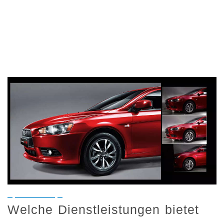
Welche Dienstleistungen bietet