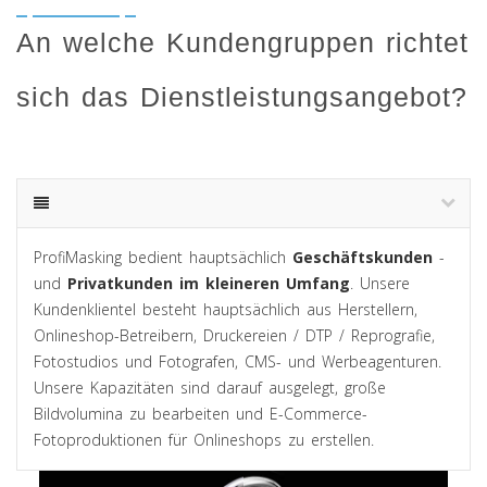
An welche Kundengruppen richtet
sich das Dienstleistungsangebot?
ProfiMasking bedient hauptsächlich
Geschäftskunden
-
und
Privatkunden im kleineren Umfang
. Unsere
Kundenklientel besteht hauptsächlich aus Herstellern,
Onlineshop-Betreibern, Druckereien / DTP / Reprografie,
Fotostudios und Fotografen, CMS- und Werbeagenturen.
Unsere Kapazitäten sind darauf ausgelegt, große
Bildvolumina zu bearbeiten und E-Commerce-
Fotoproduktionen für Onlineshops zu erstellen.