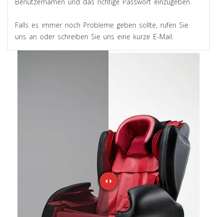
Benutzernamen und das richtige Passwort einzugeben.
Falls es immer noch Probleme geben sollte, rufen Sie
uns an oder schreiben Sie uns eine kurze E-Mail.