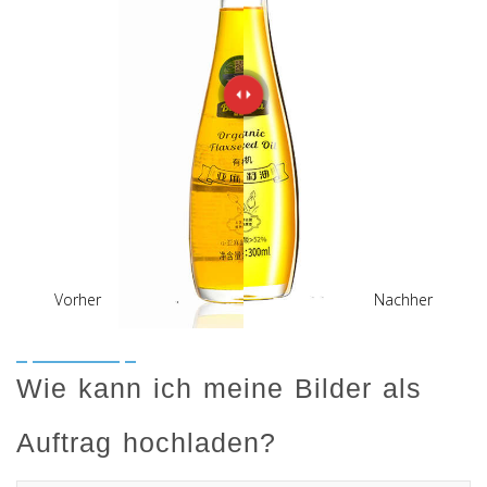
Vorher
Nachher
Wie kann ich meine Bilder als
Auftrag hochladen?