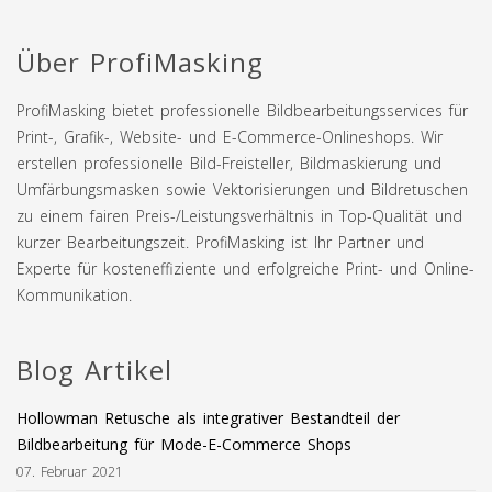
Über ProfiMasking
ProfiMasking bietet professionelle Bildbearbeitungsservices für
Print-, Grafik-, Website- und E-Commerce-Onlineshops. Wir
erstellen professionelle Bild-Freisteller, Bildmaskierung und
Umfärbungsmasken sowie Vektorisierungen und Bildretuschen
zu einem fairen Preis-/Leistungsverhältnis in Top-Qualität und
kurzer Bearbeitungszeit. ProfiMasking ist Ihr Partner und
Experte für kosteneffiziente und erfolgreiche Print- und Online-
Kommunikation.
Blog Artikel
Hollowman Retusche als integrativer Bestandteil der
Bildbearbeitung für Mode-E-Commerce Shops
07. Februar 2021