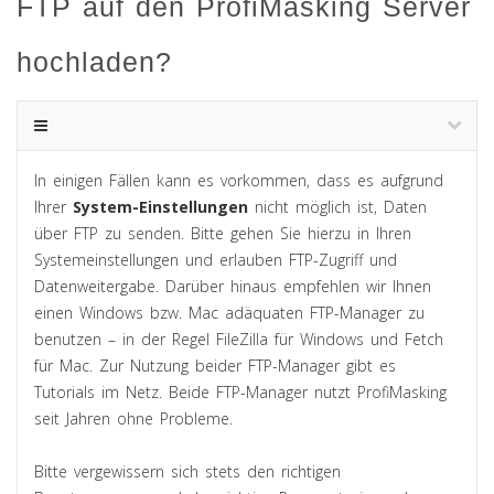
FTP auf den ProfiMasking Server
hochladen?
In einigen Fällen kann es vorkommen, dass es aufgrund
Ihrer
System-Einstellungen
nicht möglich ist, Daten
über FTP zu senden. Bitte gehen Sie hierzu in Ihren
Systemeinstellungen und erlauben FTP-Zugriff und
Datenweitergabe. Darüber hinaus empfehlen wir Ihnen
einen Windows bzw. Mac adäquaten FTP-Manager zu
benutzen – in der Regel FileZilla für Windows und Fetch
für Mac. Zur Nutzung beider FTP-Manager gibt es
Tutorials im Netz. Beide FTP-Manager nutzt ProfiMasking
seit Jahren ohne Probleme.
Bitte vergewissern sich stets den richtigen