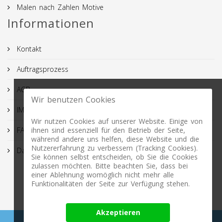
Malen nach Zahlen Motive
Informationen
Kontakt
Auftragsprozess
AGB
Wir benutzen Cookies
IMPRESSUM
Wir nutzen Cookies auf unserer Website. Einige von
FAQ
ihnen sind essenziell für den Betrieb der Seite,
während andere uns helfen, diese Website und die
Nutzererfahrung zu verbessern (Tracking Cookies).
Datenschutz
Sie können selbst entscheiden, ob Sie die Cookies
zulassen möchten. Bitte beachten Sie, dass bei
einer Ablehnung womöglich nicht mehr alle
Funktionalitäten der Seite zur Verfügung stehen.
Akzeptieren