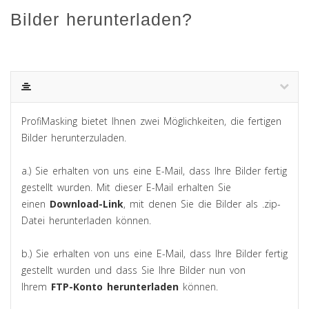
Bilder herunterladen?
ProfiMasking bietet Ihnen zwei Möglichkeiten, die fertigen
Bilder herunterzuladen.
a.) Sie erhalten von uns eine E-Mail, dass Ihre Bilder fertig
gestellt wurden. Mit dieser E-Mail erhalten Sie
einen
Download-Link
, mit denen Sie die Bilder als .zip-
Datei herunterladen können.
b.) Sie erhalten von uns eine E-Mail, dass Ihre Bilder fertig
gestellt wurden und dass Sie Ihre Bilder nun von
Ihrem
FTP-Konto herunterladen
können.