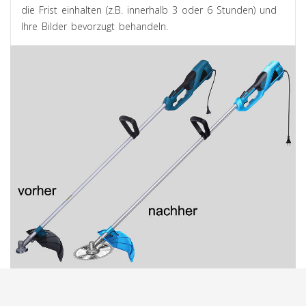
die Frist einhalten (z.B. innerhalb 3 oder 6 Stunden) und
Ihre Bilder bevorzugt behandeln.