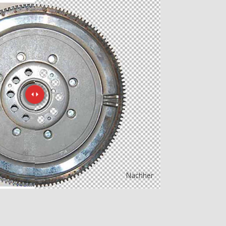
Nachher