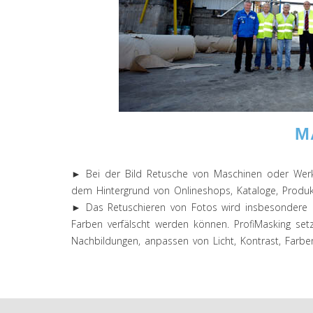
M
► Bei der Bild Retusche von Maschinen oder Werkz
dem Hintergrund von Onlineshops, Kataloge, Produk
► Das Retuschieren von Fotos wird insbesondere be
Farben verfälscht werden können. ProfiMasking set
Nachbildungen, anpassen von Licht, Kontrast, Farbe