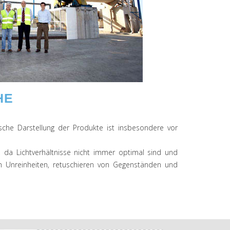
HE
che Darstellung der Produkte ist insbesondere vor
 da Lichtverhältnisse nicht immer optimal sind und
on Unreinheiten, retuschieren von Gegenständen und