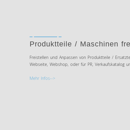
Produktteile / Maschinen fre
Freistellen und Anpassen von Produktteile / Ersatzt
Webseite, Webshop, oder für PR, Verkaufskatalog u
Mehr Infos-->