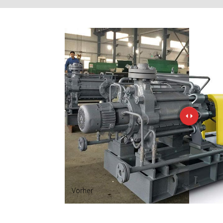
Vorher