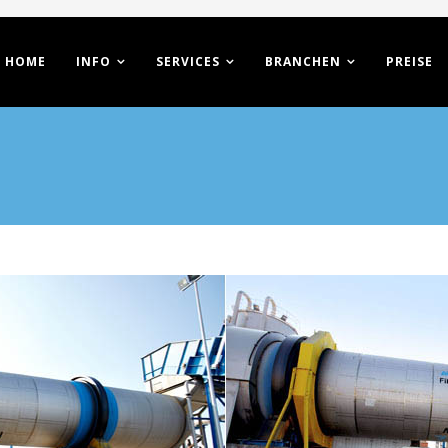
HOME
INFO
SERVICES
BRANCHEN
PREISE