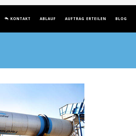
KONTAKT
ABLAUF
AUFTRAG ERTEILEN
BLOG