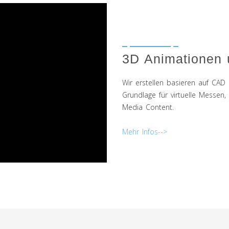
3D Animationen 
Wir erstellen basieren auf CAD
Grundlage für virtuelle Messen
Media Content.
Mehr Infos-->