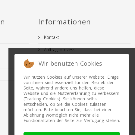
en
Informationen
Kontakt
Auftragsprozess
AGB
Wir benutzen Cookies
IMPRESSUM
Wir nutzen Cookies auf unserer Website. Einige
von ihnen sind essenziell für den Betrieb der
FAQ
Seite, während andere uns helfen, diese
Website und die Nutzererfahrung zu verbessern
(Tracking Cookies). Sie können selbst
Datenschutz
entscheiden, ob Sie die Cookies zulassen
möchten. Bitte beachten Sie, dass bei einer
Ablehnung womöglich nicht mehr alle
Funktionalitäten der Seite zur Verfügung stehen.