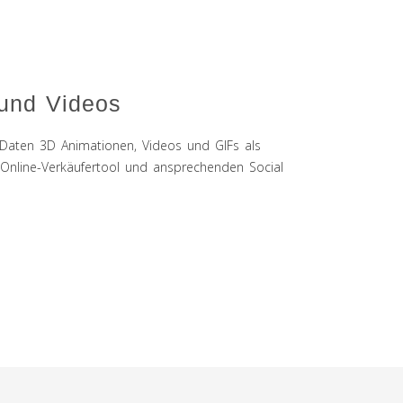
und Videos
 Daten 3D Animationen, Videos und GIFs als
, Online-Verkäufertool und ansprechenden Social