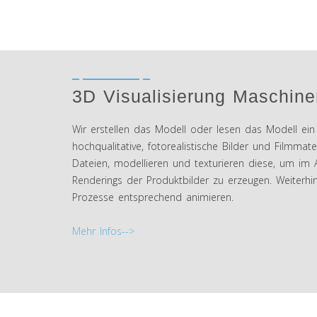
3D Visualisierung Maschine
Wir erstellen das Modell oder lesen das Modell ei
hochqualitative, fotorealistische Bilder und Filmmate
Dateien, modellieren und texturieren diese, um im A
Renderings der Produktbilder zu erzeugen. Weiterh
Prozesse entsprechend animieren.
Mehr Infos-->