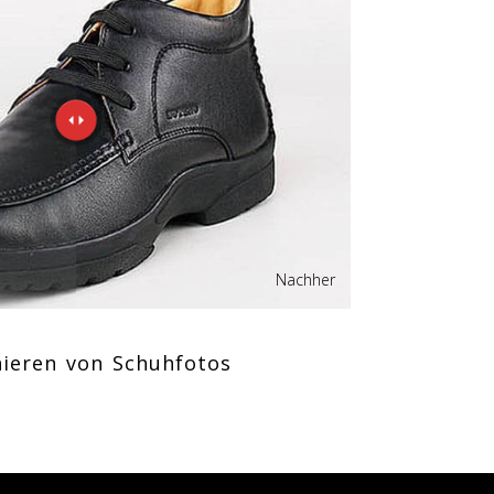
Nachher
hieren von Schuhfotos