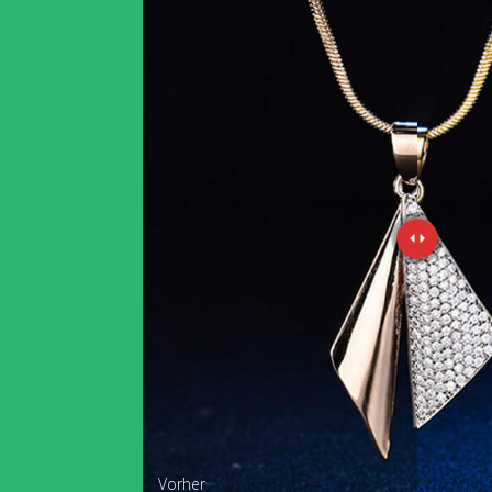
Vorher