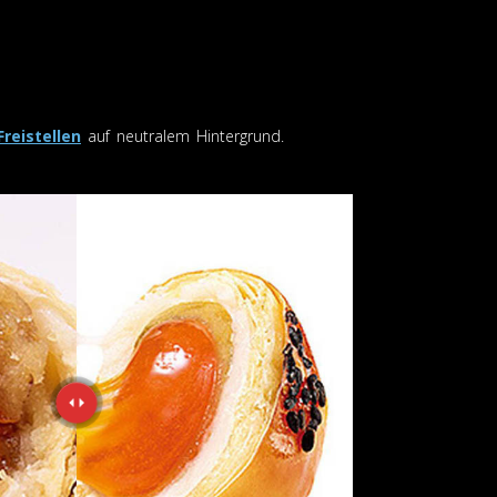
Freistellen
auf neutralem Hintergrund.