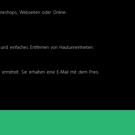
nlineshops, Webseiten oder Online-
e und einfaches Entfernen von Hautunreinheiten.
ermittelt. Sie erhalten eine E-Mail mit dem Preis