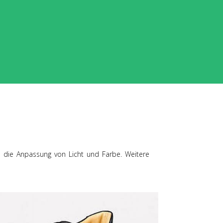
e die Anpassung von Licht und Farbe. Weitere