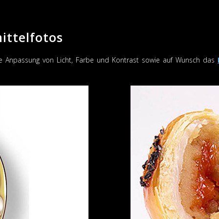
ittelfotos
ie Anpassung von Licht, Farbe und Kontrast sowie auf Wunsch das