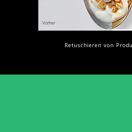
Vorher
Retuschieren von Produ