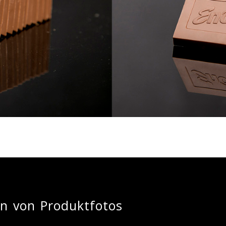
en von Produktfotos