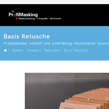
Basis Retusche
Produktbilder schnell und zuverlässig retuschieren lassen
Home
Services
Retusche
Basis Retusche