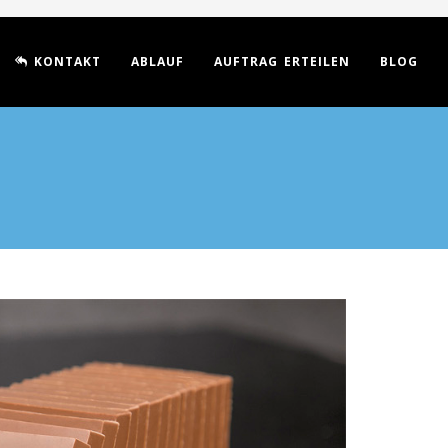
KONTAKT
ABLAUF
AUFTRAG ERTEILEN
BLOG