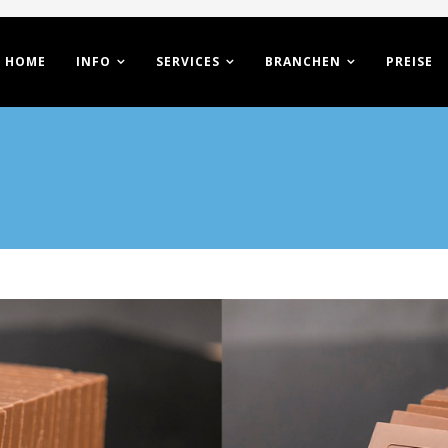
HOME
INFO
SERVICES
BRANCHEN
PREISE