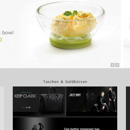
Taschen & Geldbörsen