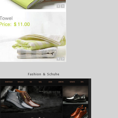
Fashion & Schuhe