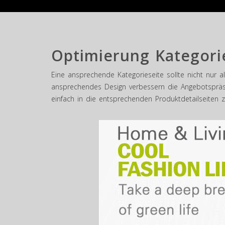
Optimierung Kategori
Eine ansprechende Kategorieseite sollte nicht nur al
ansprechendes Design verbessern die Angebotspräse
einfach in die entsprechenden Produktdetailseiten z