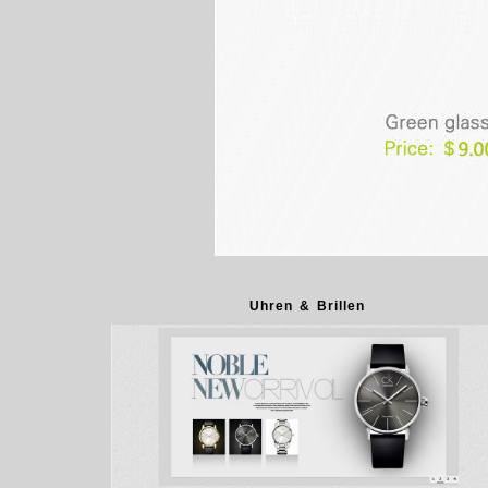
Uhren & Brillen