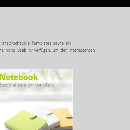
und anspruchsvolle Templates sowie ein
e hohe Usability verfügen, um den Interessenten