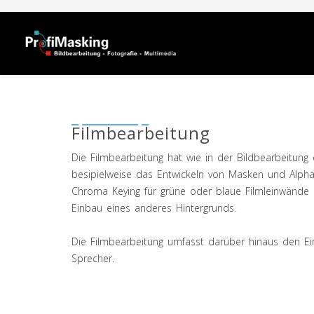
Filmbearbeitung
Die Filmbearbeitung hat wie in der Bildbearbeitung 
besipielweise das Entwickeln von Masken und Alphak
Chroma Keying für grüne oder blaue Filmleinwände
Einbau eines anderes Hintergrunds.
Die Filmbearbeitung umfasst darüber hinaus den Ei
Sprecher.