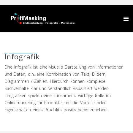
Infografik
Eine Infografik ist eine visuelle Darstellung von Informationen
und Daten, d.h. eine Kombination von Text, Bildern,
Diagrammen / Zahlen. Hierdurch können komplexe
Sachverhalte klar und verständlich visualisiert werden.
Infografiken spielen eine zunehmend wichtige Rolle im
Onlinemarketing für Produkte, um die Vorteile oder
Eigenschaften eines Produkts positiv hervorzuheben.