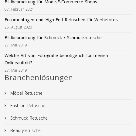
Bildbearbeitung für Mode-E-Commerce Shops
07. Februar 2021
Fotomontagen und High-End Retuschen für Werbefotos
25. August 2020
Bildbearbeitung für Schmuck / Schmuckretusche
27. Mai 2019
Welche Art von Fotografie benötige ich für meinen
Onlineauftritt?
27. Mai 2019
Branchenlösungen
Möbel Retusche
Fashion Retusche
Schmuck Retusche
Beautyretusche