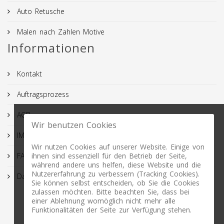
Auto Retusche
Malen nach Zahlen Motive
Informationen
Kontakt
Auftragsprozess
AGB
Wir benutzen Cookies
IMPRESSUM
Wir nutzen Cookies auf unserer Website. Einige von
FAQ
ihnen sind essenziell für den Betrieb der Seite,
während andere uns helfen, diese Website und die
Nutzererfahrung zu verbessern (Tracking Cookies).
Datenschutz
Sie können selbst entscheiden, ob Sie die Cookies
zulassen möchten. Bitte beachten Sie, dass bei
einer Ablehnung womöglich nicht mehr alle
Funktionalitäten der Seite zur Verfügung stehen.