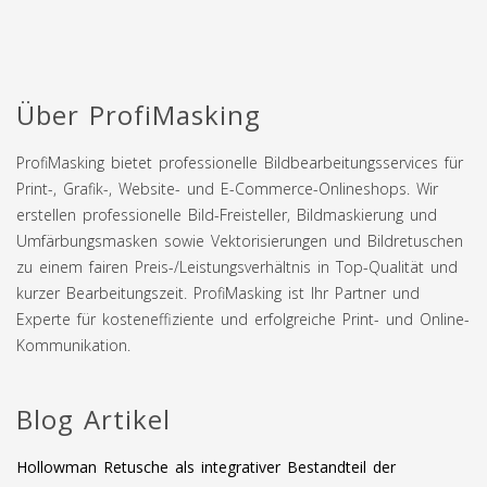
Über ProfiMasking
ProfiMasking bietet professionelle Bildbearbeitungsservices für
Print-, Grafik-, Website- und E-Commerce-Onlineshops. Wir
erstellen professionelle Bild-Freisteller, Bildmaskierung und
Umfärbungsmasken sowie Vektorisierungen und Bildretuschen
zu einem fairen Preis-/Leistungsverhältnis in Top-Qualität und
kurzer Bearbeitungszeit. ProfiMasking ist Ihr Partner und
Experte für kosteneffiziente und erfolgreiche Print- und Online-
Kommunikation.
Blog Artikel
Hollowman Retusche als integrativer Bestandteil der