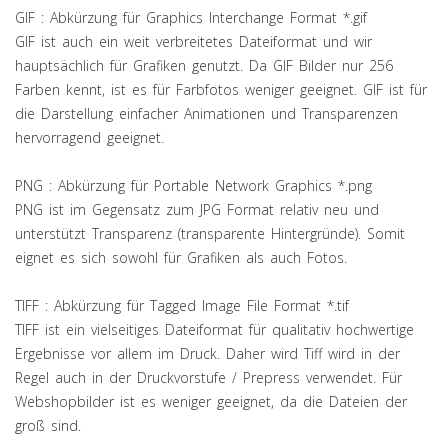
GIF : Abkürzung für Graphics Interchange Format *.gif
GIF ist auch ein weit verbreitetes Dateiformat und wir
hauptsächlich für Grafiken genutzt. Da GIF Bilder nur 256
Farben kennt, ist es für Farbfotos weniger geeignet. GIF ist für
die Darstellung einfacher Animationen und Transparenzen
hervorragend geeignet.
PNG : Abkürzung für Portable Network Graphics *.png
PNG ist im Gegensatz zum JPG Format relativ neu und
unterstützt Transparenz (transparente Hintergründe). Somit
eignet es sich sowohl für Grafiken als auch Fotos.
TIFF : Abkürzung für Tagged Image File Format *.tif
TIFF ist ein vielseitiges Dateiformat für qualitativ hochwertige
Ergebnisse vor allem im Druck. Daher wird Tiff wird in der
Regel auch in der Druckvorstufe / Prepress verwendet. Für
Webshopbilder ist es weniger geeignet, da die Dateien der
groß sind.