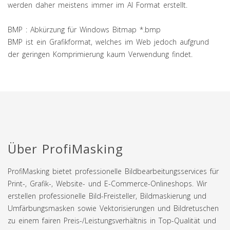
werden daher meistens immer im AI Format erstellt.
BMP : Abkürzung für Windows Bitmap *.bmp
BMP ist ein Grafikformat, welches im Web jedoch aufgrund
der geringen Komprimierung kaum Verwendung findet.
Über ProfiMasking
ProfiMasking bietet professionelle Bildbearbeitungsservices für
Print-, Grafik-, Website- und E-Commerce-Onlineshops. Wir
erstellen professionelle Bild-Freisteller, Bildmaskierung und
Umfärbungsmasken sowie Vektorisierungen und Bildretuschen
zu einem fairen Preis-/Leistungsverhältnis in Top-Qualität und