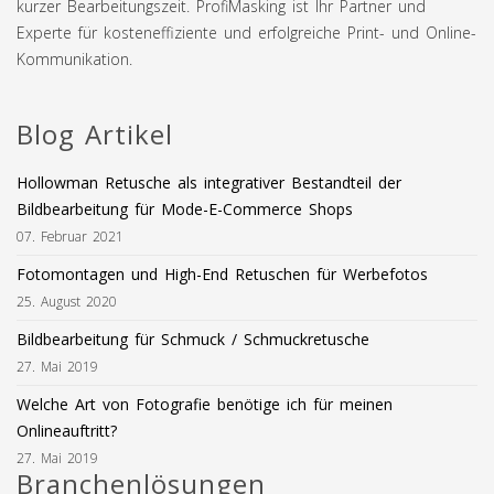
kurzer Bearbeitungszeit. ProfiMasking ist Ihr Partner und
Experte für kosteneffiziente und erfolgreiche Print- und Online-
Kommunikation.
Blog Artikel
Hollowman Retusche als integrativer Bestandteil der
Bildbearbeitung für Mode-E-Commerce Shops
07. Februar 2021
Fotomontagen und High-End Retuschen für Werbefotos
25. August 2020
Bildbearbeitung für Schmuck / Schmuckretusche
27. Mai 2019
Welche Art von Fotografie benötige ich für meinen
Onlineauftritt?
27. Mai 2019
Branchenlösungen