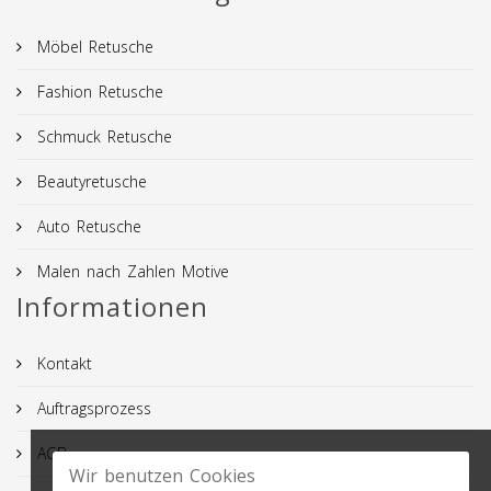
Möbel Retusche
Fashion Retusche
Schmuck Retusche
Beautyretusche
Auto Retusche
Malen nach Zahlen Motive
Informationen
Kontakt
Auftragsprozess
AGB
Wir benutzen Cookies