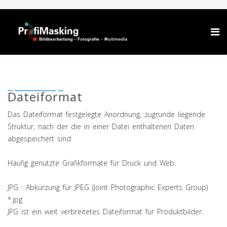
Dateiformat
Das Dateiformat festgelegte Anordnung, zugrunde liegende
Struktur, nach der die in einer Datei enthaltenen Daten
abgespeichert sind
Häufig genutzte Grafikformate für Druck und Web:
JPG : Abkürzung für JPEG (Joint Photographic Experts Group)
*.jpg
JPG ist ein weit verbreitetes Dateiformat für Produktbilder.